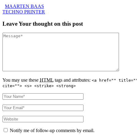
MAARTEN BAAS
TECHNO PRINTER
Leave
Your thought
on this post
You may use these
HTML
tags and attributes:
<a href="" title="
cite=""> <s> <strike> <strong>
Notify me of follow-up comments by email.