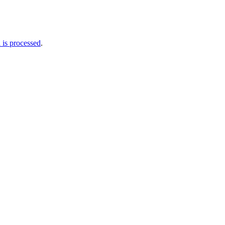
is processed
.