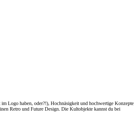
gt im Logo haben, oder?!), Hochnäsigkeit und hochwertige Konzepte
reinen Retro und Future Design. Die Kultobjekte kannst du bei